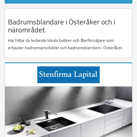
Badrumsblandare i Österåker och i
närområdet.
Här hittar du ledande lokala butiker och återförsäljare som
erbjuder badrumsprodukter och badrumsblandare i Österåker.