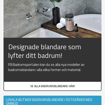
Designade blandare som
lyfter ditt badrum!
På Badrumsportalen kan du se alla nya modeller av
badrumsblandare i alla olika former och material.
SE ALLA BADRUMSBLANDARE HÄR!
LOKALA BUTIKER BADRUMSBLANDARE I ÖSTERÅKER MED
OMNEJD