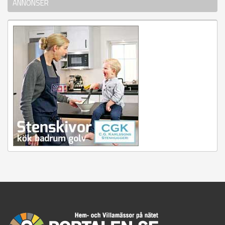
ANNONSER