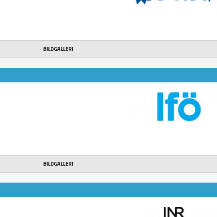
BILDGALLERI
BILDGALLERI