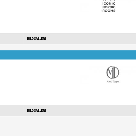
BILDGALLERI
BILDGALLERI