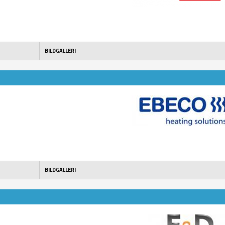
BILDGALLERI
BILDGALLERI