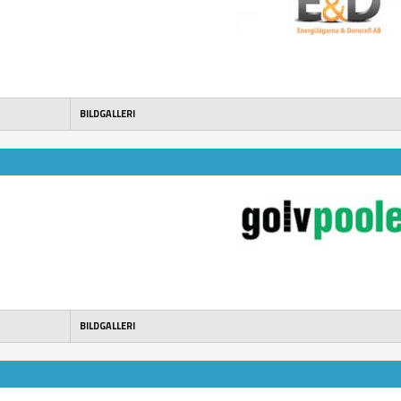
BILDGALLERI
BILDGALLERI