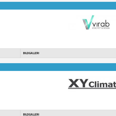
BILDGALLERI
BILDGALLERI