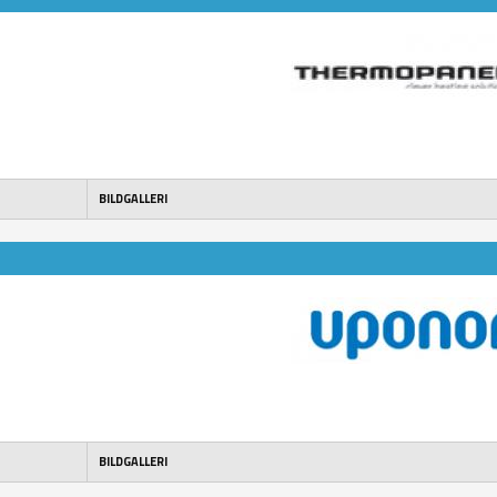
BILDGALLERI
BILDGALLERI