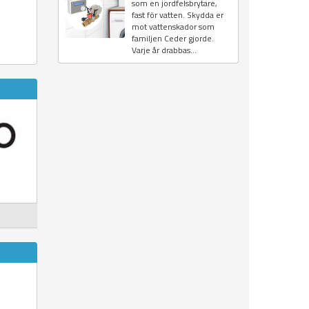
som en jordfelsbrytare,
fast för vatten. Skydda er
mot vattenskador som
familjen Ceder gjorde.
Varje år drabbas...