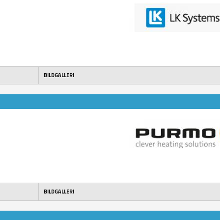
BILDGALLERI
BILDGALLERI